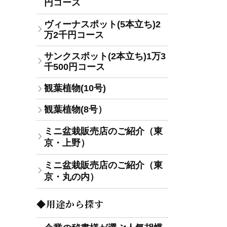
円コース
ヴィーナスポット(5本立ち)2
万2千円コース
サンクスポット(2本立ち)1万3
千500円コース
観葉植物(10号)
観葉植物(8号）
ミニ盆栽販売店のご紹介（東
京・上野）
ミニ盆栽販売店のご紹介（東
京・丸の内）
◆用途から探す