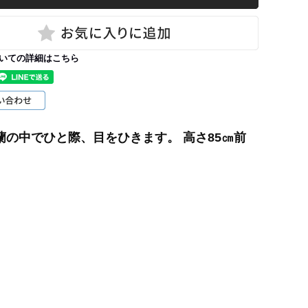
いての詳細はこちら
蘭の中でひと際、目をひきます。 高さ85㎝前