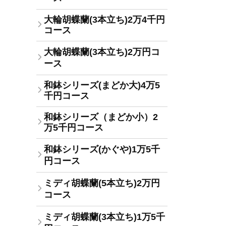
大輪胡蝶蘭(3本立ち)2万4千円
コース
大輪胡蝶蘭(3本立ち)2万円コ
ース
和鉢シリーズ(まどか大)4万5
千円コース
和鉢シリーズ（まどか小）2
万5千円コース
和鉢シリーズ(かぐや)1万5千
円コース
ミディ胡蝶蘭(5本立ち)2万円
コース
ミディ胡蝶蘭(3本立ち)1万5千