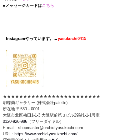
■メッセージカードは
こちら
Instagramやっています。→
yasukochi0415
★★★★★★★★★★★★★★★★★★★★★★★★
胡蝶蘭ギャラリー (株式会社palette)
所在地 〒530－0001
大阪市北区梅田1-1-3 大阪駅前第３ビル29階1-1-1号室
0120-926-986
（フリーダイヤル）
E-mail : shopmaster@orchid-yasukochi.com
URL :
https://www.orchid-yasukochi.com/