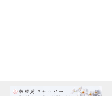
TEL:0120-926-986(フリーダイヤル）