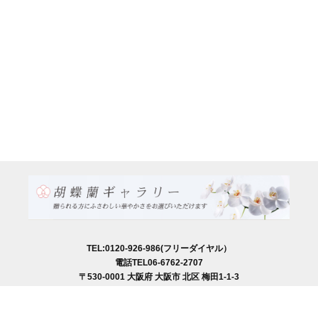
TEL:0120-926-986(フリーダイヤル）
電話TEL06-6762-2707
〒530-0001 大阪府 大阪市 北区 梅田1-1-3
大阪駅前第3ビル29階1-1-1号室
営業時間：月～金
9:00～17:00