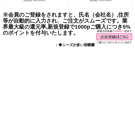
※会員のご登録をされますと、氏名（会社名）,住所
等が自動的に入力され、ご注文がスムーズです。業
界最大級の還元率,新規登録で1000pご購入につき5%
のポイントを付与いたします。
◆ニーズが多い胡蝶蘭