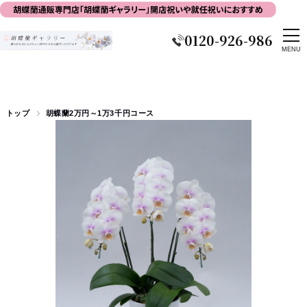
0120-926-986
トップ
胡蝶蘭2万円～1万3千円コース