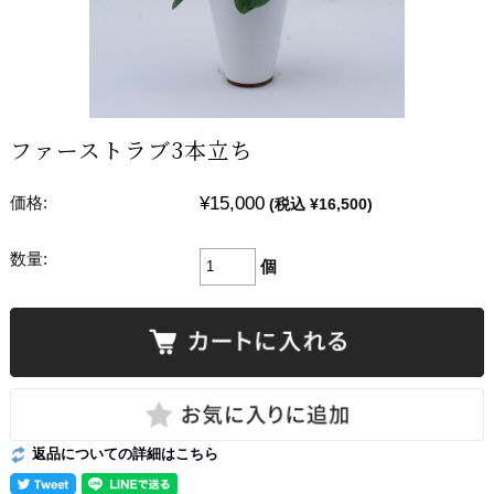
ファーストラブ3本立ち
¥15,000
価格:
(税込 ¥16,500)
数量:
個
返品についての詳細はこちら