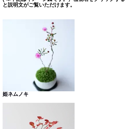
と説明文がご覧いただけます。
姫ネムノキ