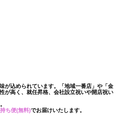
味が込められています。「地域一番店」や「金
性が高く、就任昇格、会社設立祝いや開店祝い
す。
持ち便
(無料)
でお届けいたします。