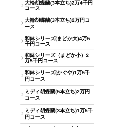
大輪胡蝶蘭(3本立ち)2万4千円
コース
大輪胡蝶蘭(3本立ち)2万円コ
ース
和鉢シリーズ(まどか大)4万5
千円コース
和鉢シリーズ（まどか小）2
万5千円コース
和鉢シリーズ(かぐや)1万5千
円コース
ミディ胡蝶蘭(5本立ち)2万円
コース
ミディ胡蝶蘭(3本立ち)1万5千
円コース