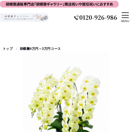
0120-926-986
トップ
胡蝶蘭4万円～3万円コース