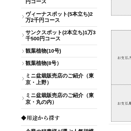
円コース
ヴィーナスポット(5本立ち)2
万2千円コース
サンクスポット(2本立ち)1万3
千500円コース
観葉植物(10号)
お支払
観葉植物(8号）
ミニ盆栽販売店のご紹介（東
京・上野）
ミニ盆栽販売店のご紹介（東
京・丸の内）
お支払
◆用途から探す