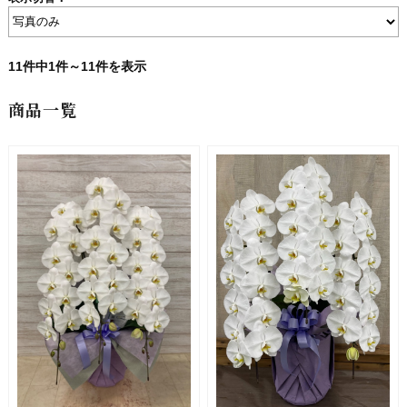
11件中1件～11件を表示
商品一覧