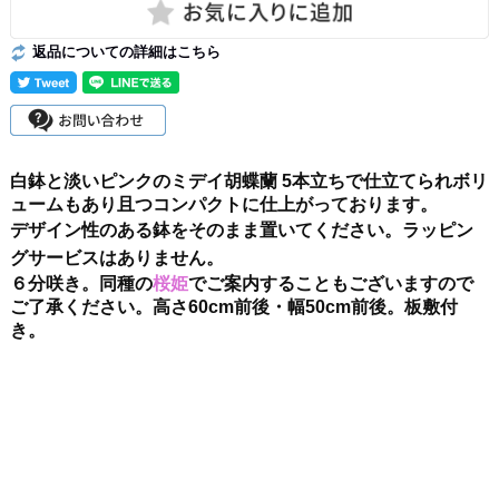
返品についての詳細はこちら
白鉢と淡いピンクのミデイ胡蝶蘭 5本立ちで仕立てられボリ
ュームもあり且つコンパクトに仕上がっております。
デザイン性のある鉢をそのまま置いてください。ラッピン
グサービスはありません。
６分咲き。同種の
桜姫
でご案内することもございますので
ご了承ください。高さ60cm前後・幅50cm前後。板敷付
き。