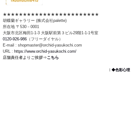
★★★★★★★★★★★★★★★★★★★★★★★★
胡蝶蘭ギャラリー (株式会社palette)
所在地 〒530－0001
大阪市北区梅田1-1-3 大阪駅前第３ビル29階1-1-1号室
0120-926-986
（フリーダイヤル）
E-mail : shopmaster@orchid-yasukochi.com
URL :
https://www.orchid-yasukochi.com/
店舗責任者よりご挨拶⇒
こちら
◆色彩心理