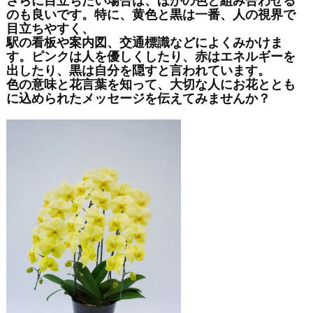
さらに目立ちたい場合は、ほかの色と組み合わせる
のも良いです。特に、黄色と黒は一番、人の視界で
目立ちやすく、
駅の看板や案内図、交通標識などによくみかけま
す。ピンクは人を優しくしたり、赤はエネルギーを
出したり、黒は自分を隠すと言われています。
色の意味と花言葉を知って、大切な人にお花ととも
に込められたメッセージを伝えてみませんか？