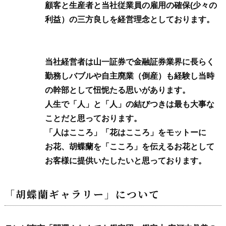
顧客と生産者と当社従業員の雇用の確保(少々の
利益）の三方良しを経営理念としております。
当社経営者は山一証券で金融証券業界に長らく
勤務しバブルや自主廃業（倒産）も経験し当時
の幹部として忸怩たる思いがあります。
人生で「人」と「人」の結びつきは最も大事な
ことだと思っております。
「人はこころ」「花はこころ」をモットーに
お花、胡蝶蘭を「こころ」を伝えるお花として
お客様に提供いたしたいと思っております。
「胡蝶蘭ギャラリー」について