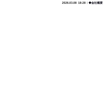
2026.03.08
18:28
◆会社概要