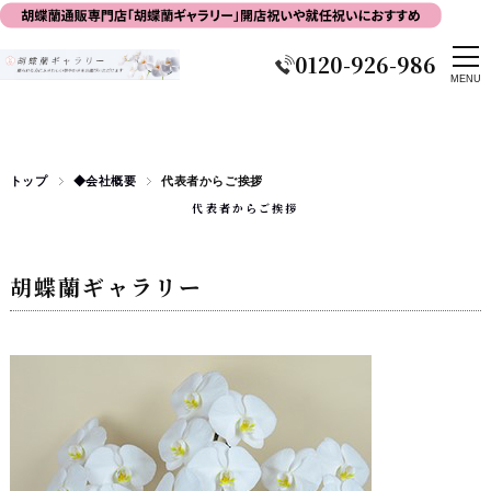
0120-926-986
トップ
◆会社概要
代表者からご挨拶
代表者からご挨拶
胡蝶蘭ギャラリー