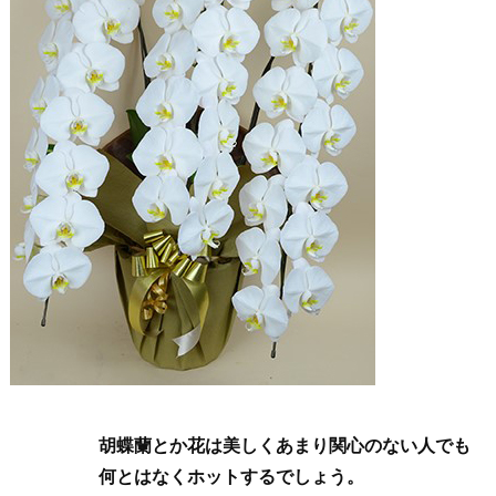
胡蝶蘭とか花は美しくあまり関心のない人でも
何とはなくホットするでしょう。