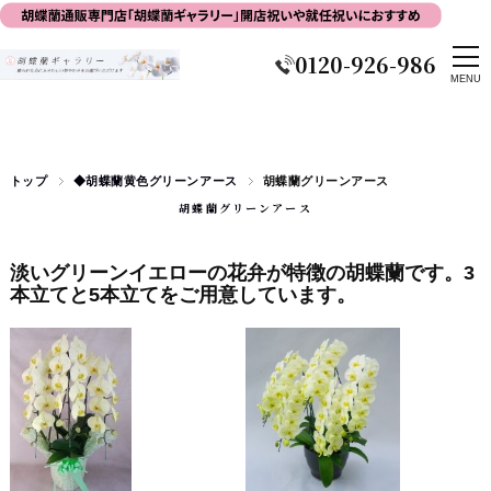
0120-926-986
トップ
◆胡蝶蘭黄色グリーンアース
胡蝶蘭グリーンアース
胡蝶蘭グリーンアース
淡いグリーンイエローの花弁が特徴の胡蝶蘭です。3
本立てと5本立てをご用意しています。