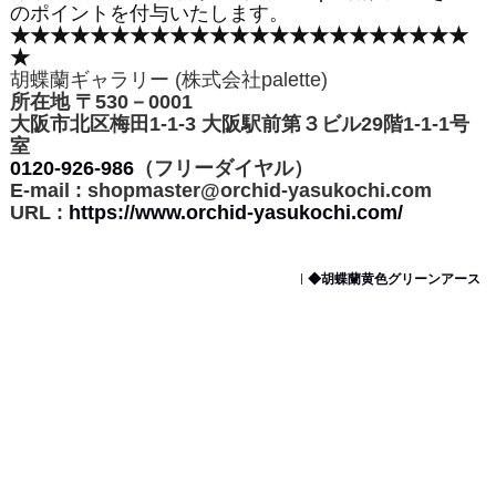
のポイントを付与いたします。
★★★★★★★★★★★★★★★★★★★★★★★
★
胡蝶蘭ギャラリー (株式会社palette)
所在地 〒530－0001
大阪市北区梅田1-1-3 大阪駅前第３ビル29階1-1-1号
室
0120-926-986
（フリーダイヤル）
E-mail : shopmaster@orchid-yasukochi.com
URL :
https://www.orchid-yasukochi.com/
◆胡蝶蘭黄色グリーンアース