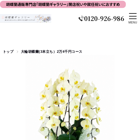
0120-926-986
トップ
大輪胡蝶蘭(3本立ち）2万4千円コース