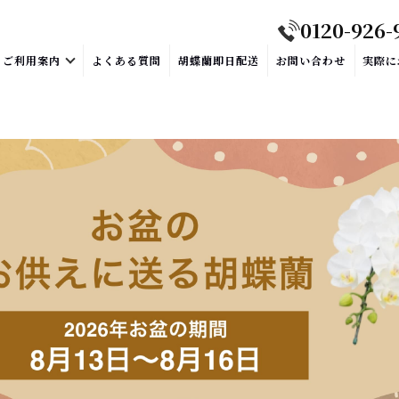
0120-926-
ご利用案内
よくある質問
胡蝶蘭即日配送
お問い合わせ
実際に