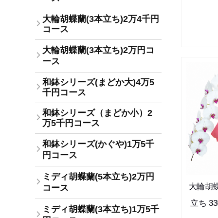
大輪胡蝶蘭(3本立ち)2万4千円
コース
大輪胡蝶蘭(3本立ち)2万円コ
ース
和鉢シリーズ(まどか大)4万5
千円コース
和鉢シリーズ（まどか小）2
万5千円コース
和鉢シリーズ(かぐや)1万5千
円コース
ミディ胡蝶蘭(5本立ち)2万円
大輪胡蝶
コース
立ち 3
ミディ胡蝶蘭(3本立ち)1万5千