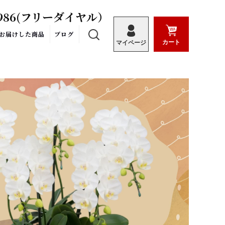
986
(フリーダイヤル）
お届けした商品
ブログ
カート
マイページ