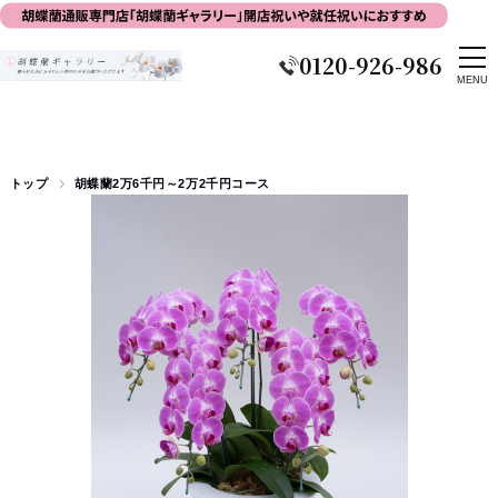
0120-926-986
トップ
胡蝶蘭2万6千円～2万2千円コース