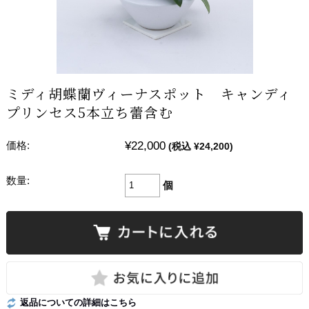
ミディ胡蝶蘭ヴィーナスポット キャンディ
プリンセス5本立ち蕾含む
¥22,000
価格:
(税込 ¥24,200)
数量:
個
返品についての詳細はこちら