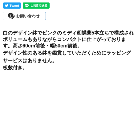
白のデザイン鉢でピンクのミディ胡蝶蘭5本立ちで構成され
ボリュームもありながらコンパクトに仕上がっておりま
す。高さ60cm前後・幅50cm前後。
デザイン性のある鉢を鑑賞していただくためにラッピング
サービスはありません。
板敷付き。