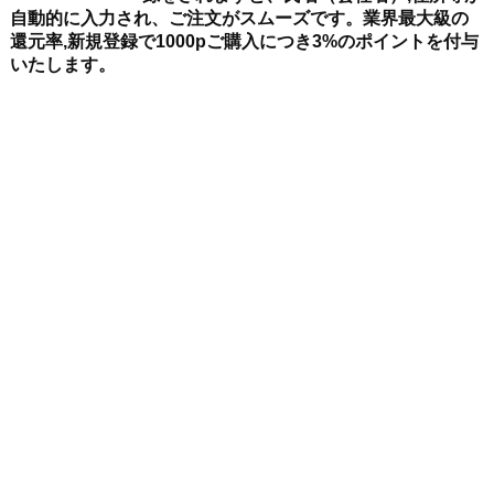
自動的に入力され、ご注文がスムーズです。業界最大級の
還元率,新規登録で1000pご購入につき3%のポイントを付与
いたします。