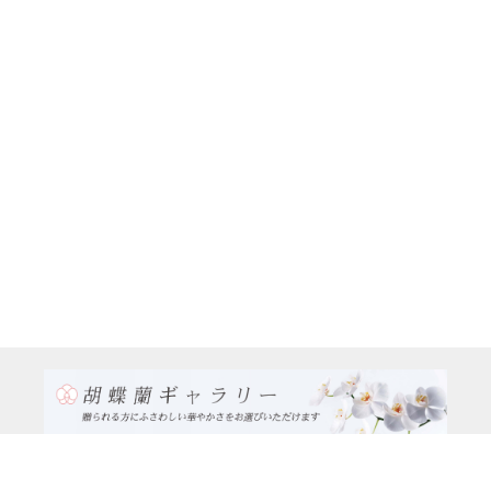
TEL:0120-926-986(フリーダイヤル）