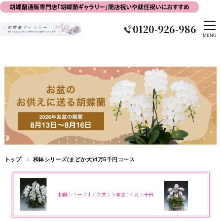
0120-926-986
トップ
和鉢シリーズ(まどか大)4万5千円コース