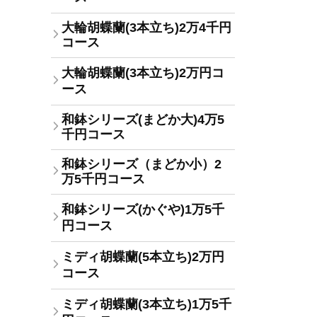
大輪胡蝶蘭(3本立ち)2万4千円
コース
大輪胡蝶蘭(3本立ち)2万円コ
ース
和鉢シリーズ(まどか大)4万5
千円コース
和鉢シリーズ（まどか小）2
万5千円コース
和鉢シリーズ(かぐや)1万5千
円コース
ミディ胡蝶蘭(5本立ち)2万円
コース
ミディ胡蝶蘭(3本立ち)1万5千