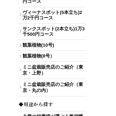
円コース
ヴィーナスポット(5本立ち)2
万2千円コース
サンクスポット(2本立ち)1万3
千500円コース
観葉植物(10号)
観葉植物(8号）
ミニ盆栽販売店のご紹介（東
京・上野）
ミニ盆栽販売店のご紹介（東
京・丸の内）
◆用途から探す