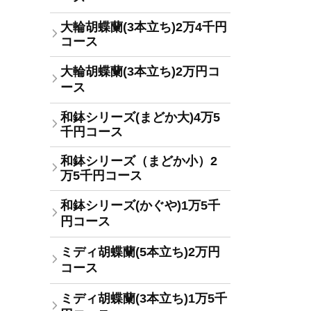
大輪胡蝶蘭(3本立ち)2万4千円
コース
大輪胡蝶蘭(3本立ち)2万円コ
ース
和鉢シリーズ(まどか大)4万5
千円コース
和鉢シリーズ（まどか小）2
万5千円コース
和鉢シリーズ(かぐや)1万5千
円コース
ミディ胡蝶蘭(5本立ち)2万円
コース
ミディ胡蝶蘭(3本立ち)1万5千