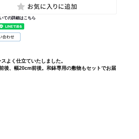
いての詳細はこちら
ンスよく仕立ていたしました。
前後、幅20cm前後。和鉢専用の敷物もセットでお届