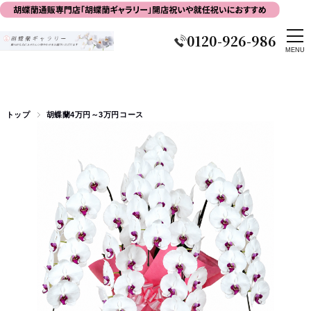
0120-926-986
トップ
胡蝶蘭4万円～3万円コース