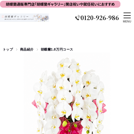
0120-926-986
トップ
商品紹介
胡蝶蘭1.8万円コース