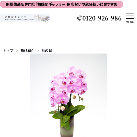
0120-926-986
トップ
商品紹介
母の日