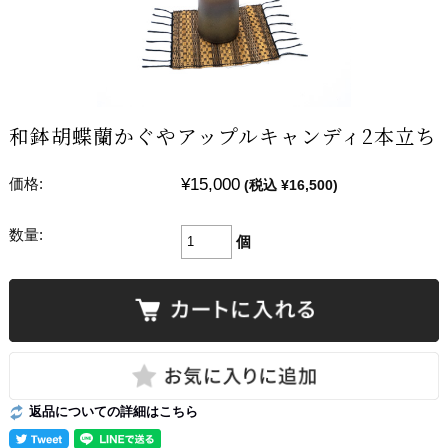
和鉢胡蝶蘭かぐやアップルキャンディ2本立ち
¥15,000
価格:
(税込 ¥16,500)
数量:
個
返品についての詳細はこちら