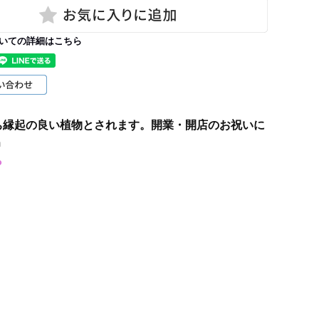
いての詳細はこちら
ち縁起の良い植物とされます。開業・開店のお祝いに
m
ら