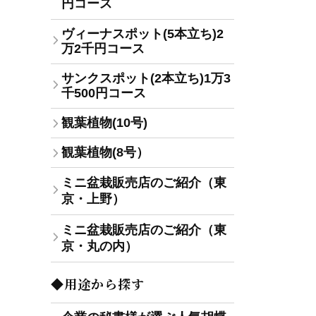
円コース
ヴィーナスポット(5本立ち)2
万2千円コース
サンクスポット(2本立ち)1万3
千500円コース
観葉植物(10号)
観葉植物(8号）
ミニ盆栽販売店のご紹介（東
京・上野）
ミニ盆栽販売店のご紹介（東
京・丸の内）
◆用途から探す