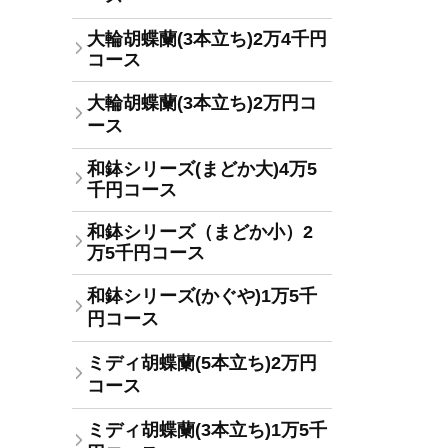
大輪胡蝶蘭(3本立ち)2万4千円
コース
大輪胡蝶蘭(3本立ち)2万円コ
ース
和鉢シリーズ(まどか大)4万5
千円コース
和鉢シリーズ（まどか小）2
万5千円コース
和鉢シリーズ(かぐや)1万5千
円コース
ミディ胡蝶蘭(5本立ち)2万円
コース
ミディ胡蝶蘭(3本立ち)1万5千