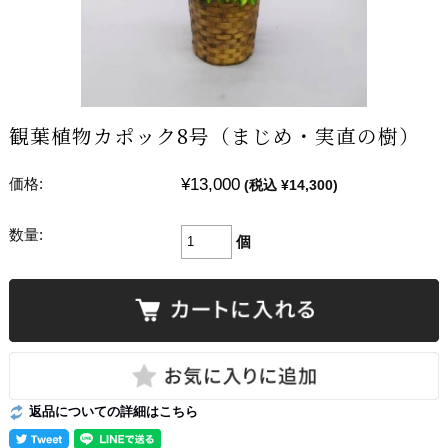
観葉植物カポック8号（まじめ・実直の樹）
¥13,000
価格:
(税込 ¥14,300)
数量:
個
返品についての詳細はこちら