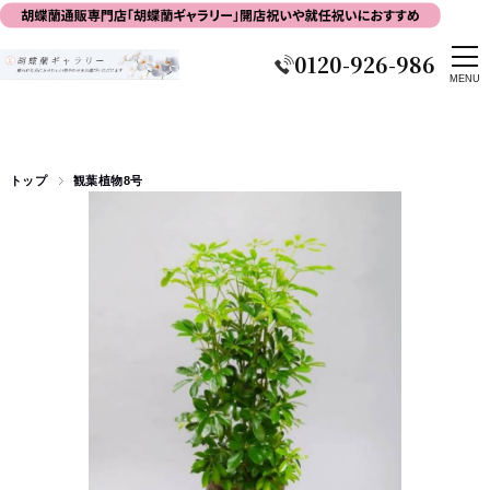
0120-926-986
トップ
観葉植物8号