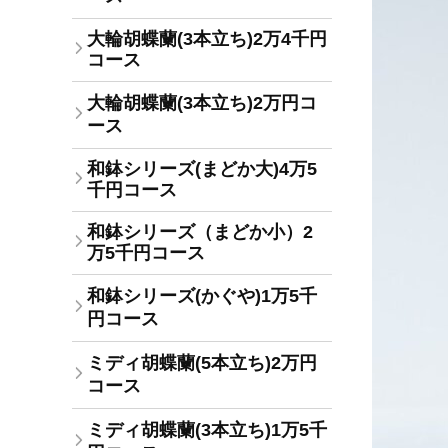
大輪胡蝶蘭(3本立ち)2万4千円
コース
大輪胡蝶蘭(3本立ち)2万円コ
ース
和鉢シリーズ(まどか大)4万5
千円コース
和鉢シリーズ（まどか小）2
万5千円コース
和鉢シリーズ(かぐや)1万5千
円コース
ミディ胡蝶蘭(5本立ち)2万円
コース
ミディ胡蝶蘭(3本立ち)1万5千