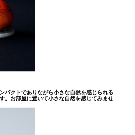
ンパクトでありながら小さな自然を感じられる
す。お部屋に置いて小さな自然を感じてみませ