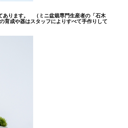
いてあります。 （ミニ盆栽専門生産者の「石木
の育成や器はスタッフによりすべて手作りして