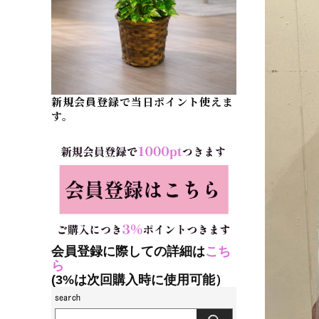
新規会員登録で当日ポイント使えま
す。
会員登録に際しての詳細は
こち
ら
(3%は次回購入時に使用可能）