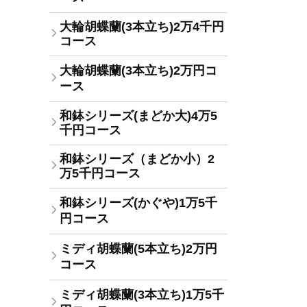
大輪胡蝶蘭(3本立ち)2万4千円
コース
大輪胡蝶蘭(3本立ち)2万円コ
ース
和鉢シリーズ(まどか大)4万5
千円コース
和鉢シリーズ（まどか小）2
万5千円コース
和鉢シリーズ(かぐや)1万5千
円コース
ミディ胡蝶蘭(5本立ち)2万円
コース
ミディ胡蝶蘭(3本立ち)1万5千