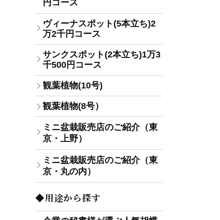
円コース
ヴィーナスポット(5本立ち)2
万2千円コース
サンクスポット(2本立ち)1万3
千500円コース
観葉植物(10号)
観葉植物(8号）
ミニ盆栽販売店のご紹介（東
京・上野）
ミニ盆栽販売店のご紹介（東
京・丸の内）
◆用途から探す