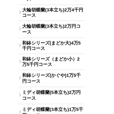
大輪胡蝶蘭(3本立ち)2万4千円
コース
大輪胡蝶蘭(3本立ち)2万円コ
ース
和鉢シリーズ(まどか大)4万5
千円コース
和鉢シリーズ（まどか小）2
万5千円コース
和鉢シリーズ(かぐや)1万5千
円コース
ミディ胡蝶蘭(5本立ち)2万円
コース
ミディ胡蝶蘭(3本立ち)1万5千