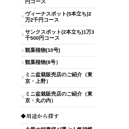
円コース
ヴィーナスポット(5本立ち)2
万2千円コース
サンクスポット(2本立ち)1万3
千500円コース
観葉植物(10号)
観葉植物(8号）
ミニ盆栽販売店のご紹介（東
京・上野）
ミニ盆栽販売店のご紹介（東
京・丸の内）
◆用途から探す