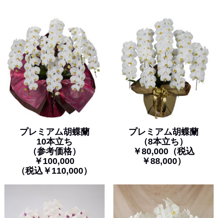
プレミアム胡蝶蘭
プレミアム胡蝶蘭
10本立ち
（8本立ち）
（参考価格）
￥80,000（税込
￥100,000
￥88,000）
（
税込￥110,000）