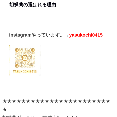
胡蝶蘭の選ばれる理由
Instagramやっています。→
yasukochi0415
★★★★★★★★★★★★★★★★★★★★★★★
★